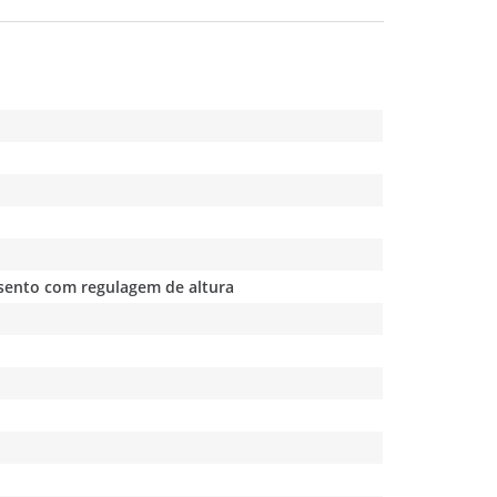
ssento com regulagem de altura