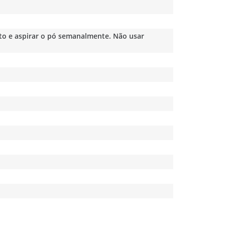
o e aspirar o pó semanalmente. Não usar