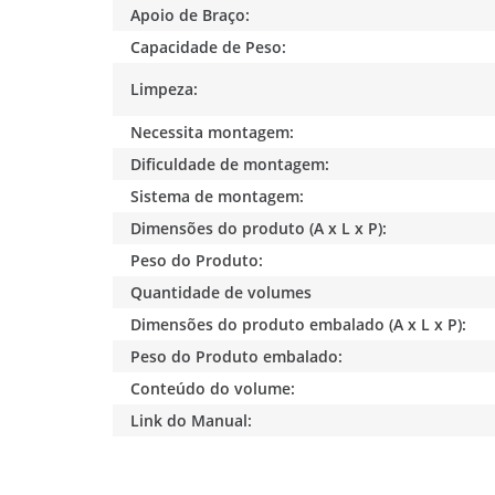
Apoio de Braço:
Capacidade de Peso:
Limpeza:
Necessita montagem:
Dificuldade de montagem:
Sistema de montagem:
Dimensões do produto (A x L x P):
Peso do Produto:
Quantidade de volumes
Dimensões do produto embalado (A x L x P):
Peso do Produto embalado:
Conteúdo do volume:
Link do Manual: