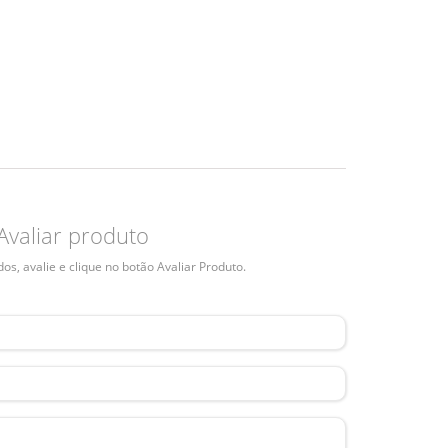
Avaliar produto
s, avalie e clique no botão Avaliar Produto.