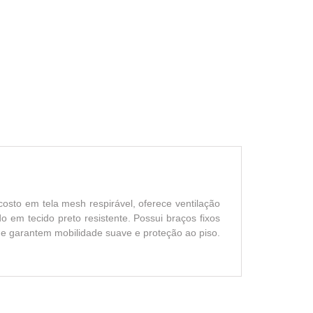
osto em tela mesh respirável, oferece ventilação
em tecido preto resistente. Possui braços fixos
que garantem mobilidade suave e proteção ao piso.