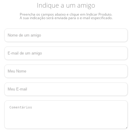
Indique a um amigo
Preencha os campos abaixo e clique em Indicar Produto.
A sua indicação será enviada para o e-mail especificado.