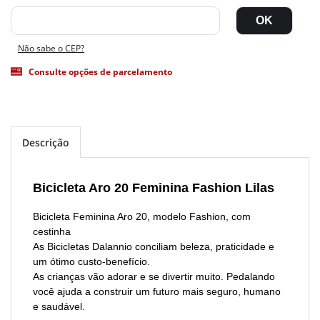
Não sabe o CEP?
Consulte opções de parcelamento
Descrição
Bicicleta Aro 20 Feminina Fashion Lilas
Bicicleta Feminina Aro 20, modelo Fashion, com
cestinha
As Bicicletas Dalannio conciliam beleza, praticidade e
um ótimo custo-benefício.
As crianças vão adorar e se divertir muito. Pedalando
você ajuda a construir um futuro mais seguro, humano
e saudável.