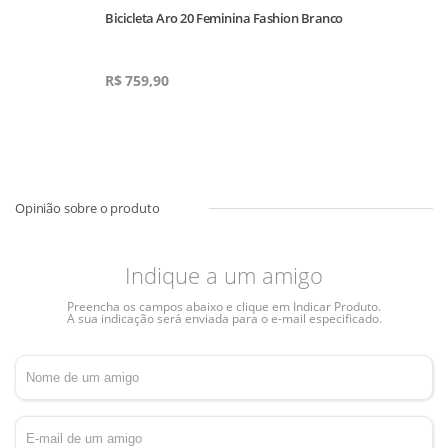
s
Bicicleta Aro 20 Feminina Fashion Branco
R$
759,90
Indique a um amigo
Preencha os campos abaixo e clique em Indicar Produto.
A sua indicação será enviada para o e-mail especificado.