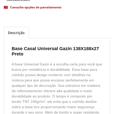
Consulte opções de parcelamento
Descrição
Base Casal Universal Gazin 138X188x27
Preto
A base Universal Gazin é a escolha certa para você que
busca por resistência e durabilidade. Essa base para
colchão possui design moderno com detalhes na
costura para que possa encaixar perfeitamente em
qualquer tipo de decoração. Sua estrutura em madeira
de reflorestamento oferece alta qualidade e maior
durabilidade ao produto. O tampo é composto por
tecido TNT 100gr/m², ele evita que o colchão deslize
sobre a base box proporcionando maior segurança
durante o seu sono. Além de bonito e super resistente,