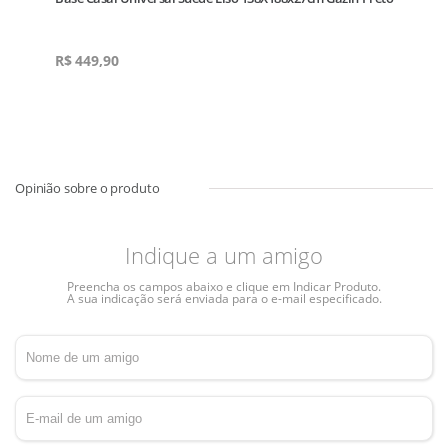
R$
449,90
Indique a um amigo
Preencha os campos abaixo e clique em Indicar Produto.
A sua indicação será enviada para o e-mail especificado.