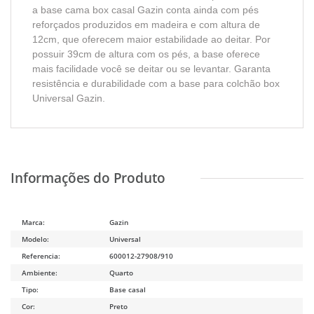
a base cama box casal Gazin conta ainda com pés
reforçados produzidos em madeira e com altura de
12cm, que oferecem maior estabilidade ao deitar. Por
possuir 39cm de altura com os pés, a base oferece
mais facilidade você se deitar ou se levantar. Garanta
resistência e durabilidade com a base para colchão box
Universal Gazin.
Marca:
Gazin
Modelo:
Universal
Referencia:
600012-27908/910
Ambiente:
Quarto
Tipo:
Base casal
Cor:
Preto